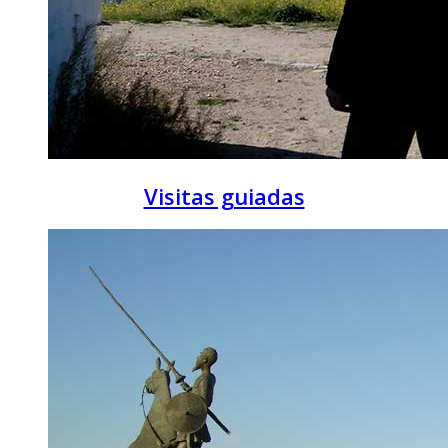
Visitas guiadas