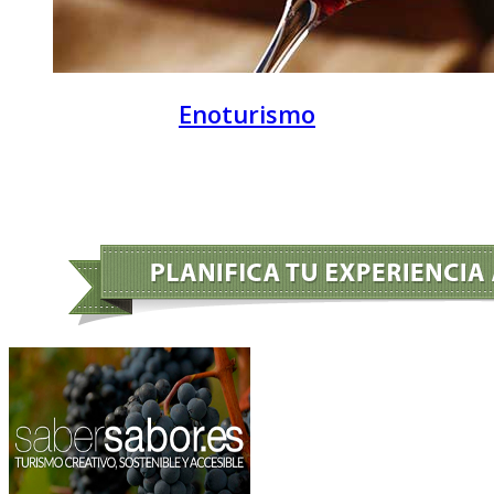
Enoturismo