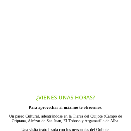
¿VIENES UNAS HORAS?
Para aprovechar al máximo te ofrecemos:
Un paseo Cultural, adentrándose en la Tierra del Quijote (Campo de
Criptana, Alcázar de San Juan, El Toboso y Argamasilla de Alba.
Una visita teatralizada con los personajes del Quijote.