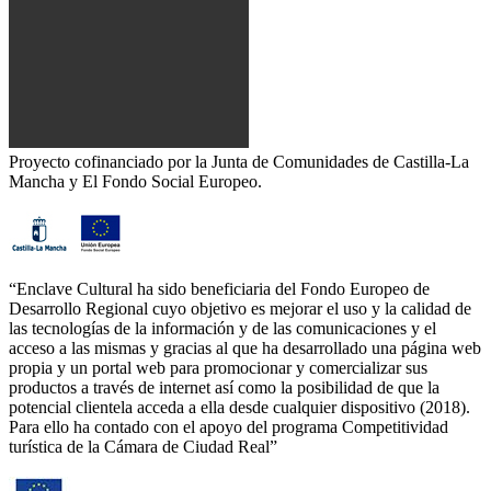
Proyecto cofinanciado por la Junta de Comunidades de Castilla-La
Mancha y El Fondo Social Europeo.
“Enclave Cultural ha sido beneficiaria del Fondo Europeo de
Desarrollo Regional cuyo objetivo es mejorar el uso y la calidad de
las tecnologías de la información y de las comunicaciones y el
acceso a las mismas y gracias al que ha desarrollado una página web
propia y un portal web para promocionar y comercializar sus
productos a través de internet así como la posibilidad de que la
potencial clientela acceda a ella desde cualquier dispositivo (2018).
Para ello ha contado con el apoyo del programa Competitividad
turística de la Cámara de Ciudad Real”