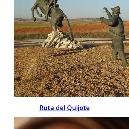
Ruta del Quijote