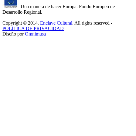
Una manera de hacer Europa. Fondo Europeo de
Desarrollo Regional.
Copyright © 2014.
Enclave Cultural
. All rights reserved -
POLÍTICA DE PRIVACIDAD
Diseño por
Omnimusa