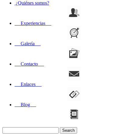
¿Quiénes somos?
Experiencias
Galería
Contacto
Enlaces
Blog
Search