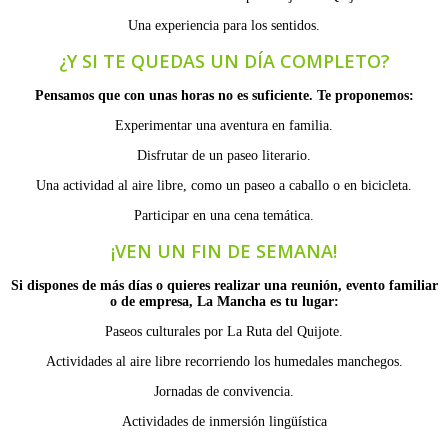
Una experiencia para los sentidos.
¿Y SI TE QUEDAS UN DÍA COMPLETO?
Pensamos que con unas horas no es suficiente. Te proponemos:
Experimentar una aventura en familia.
Disfrutar de un paseo literario.
Una actividad al aire libre, como un paseo a caballo o en bicicleta.
Participar en una cena temática.
¡VEN UN FIN DE SEMANA!
Si dispones de más días o quieres realizar una reunión, evento familiar
o de empresa, La Mancha es tu lugar:
Paseos culturales por La Ruta del Quijote.
Actividades al aire libre recorriendo los humedales manchegos.
Jornadas de convivencia.
Actividades de inmersión lingüística