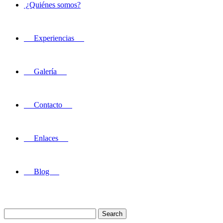
¿Quiénes somos?
Experiencias
Galería
Contacto
Enlaces
Blog
Search