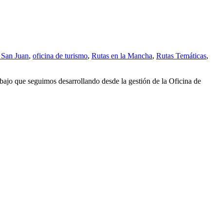
 San Juan
,
oficina de turismo
,
Rutas en la Mancha
,
Rutas Temáticas
,
bajo que seguimos desarrollando desde la gestión de la Oficina de