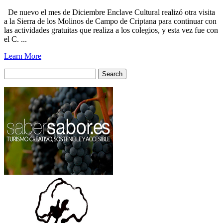
De nuevo el mes de Diciembre Enclave Cultural realizó otra visita
a la Sierra de los Molinos de Campo de Criptana para continuar con
las actividades gratuitas que realiza a los colegios, y esta vez fue con
el C. ...
Learn More
Search