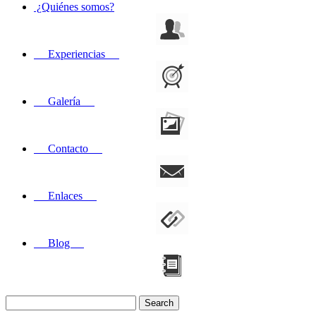
¿Quiénes somos?
Experiencias
Galería
Contacto
Enlaces
Blog
Search