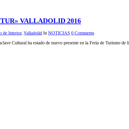
NTUR» VALLADOLID 2016
 de Interior
,
Valladolid
In
NOTICIAS
0 Comments
nclave Cultural ha estado de nuevo presente en la Feria de Turismo de