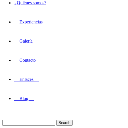
¿Quiénes somos?
Experiencias
Galería
Contacto
Enlaces
Blog
Search