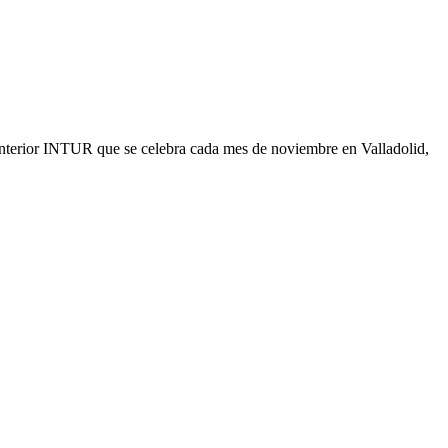
 Interior INTUR que se celebra cada mes de noviembre en Valladolid,