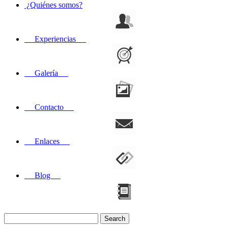
¿Quiénes somos?
Experiencias
Galería
Contacto
Enlaces
Blog
Search