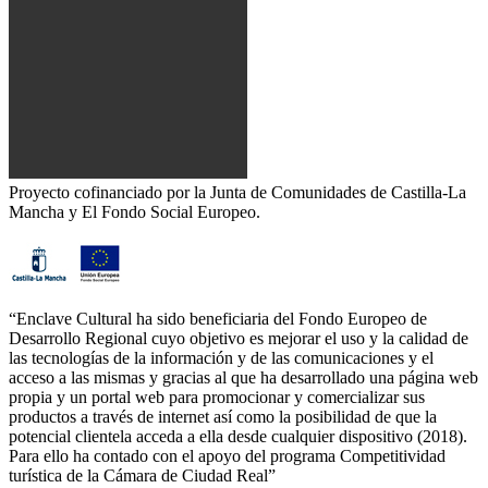
Proyecto cofinanciado por la Junta de Comunidades de Castilla-La
Mancha y El Fondo Social Europeo.
“Enclave Cultural ha sido beneficiaria del Fondo Europeo de
Desarrollo Regional cuyo objetivo es mejorar el uso y la calidad de
las tecnologías de la información y de las comunicaciones y el
acceso a las mismas y gracias al que ha desarrollado una página web
propia y un portal web para promocionar y comercializar sus
productos a través de internet así como la posibilidad de que la
potencial clientela acceda a ella desde cualquier dispositivo (2018).
Para ello ha contado con el apoyo del programa Competitividad
turística de la Cámara de Ciudad Real”